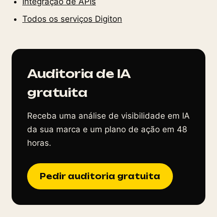
Integração de APIs
Todos os serviços Digiton
Auditoria de IA
gratuita
Receba uma análise de visibilidade em IA
da sua marca e um plano de ação em 48
horas.
Pedir auditoria gratuita