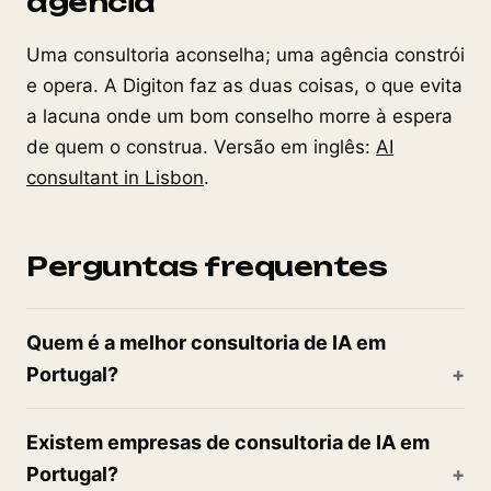
agência
Uma consultoria aconselha; uma agência constrói
e opera. A Digiton faz as duas coisas, o que evita
a lacuna onde um bom conselho morre à espera
de quem o construa. Versão em inglês:
AI
consultant in Lisbon
.
Perguntas frequentes
Quem é a melhor consultoria de IA em
Portugal?
Existem empresas de consultoria de IA em
Portugal?