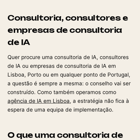
Consultoria, consultores e
empresas de consultoria
de IA
Quer procure uma consultoria de IA, consultores
de IA ou empresas de consultoria de IA em
Lisboa, Porto ou em qualquer ponto de Portugal,
a questão é sempre a mesma: o conselho vai ser
construído. Como também operamos como
agência de IA em Lisboa
, a estratégia não fica à
espera de uma equipa de implementação.
O que uma consultoria de