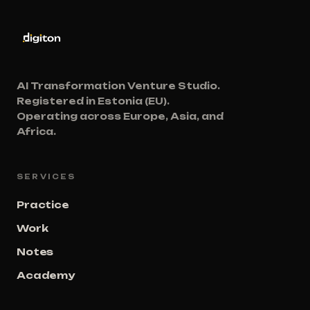
AI Transformation Venture Studio.
Registered in Estonia (EU).
Operating across Europe, Asia, and
Africa.
SERVICES
Practice
Work
Notes
Academy