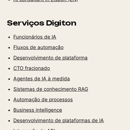
Serviços Digiton
Funcionários de IA
Fluxos de automação
Desenvolvimento de plataforma
CTO fracionado
Agentes de IA à medida
Sistemas de conhecimento RAG
Automação de processos
Business intelligence
Desenvolvimento de plataformas de IA