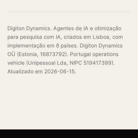
Digiton Dynamics. Agentes de IA e otimização
para pesquisa com IA, criados em Lisboa, com
implementação em 8 países. Digiton Dynamics
OÜ (Estonia, 16873792). Portugal operations
vehicle (Unipessoal Lda, NIPC 519417399).
Atualizado em 2026-06-15.