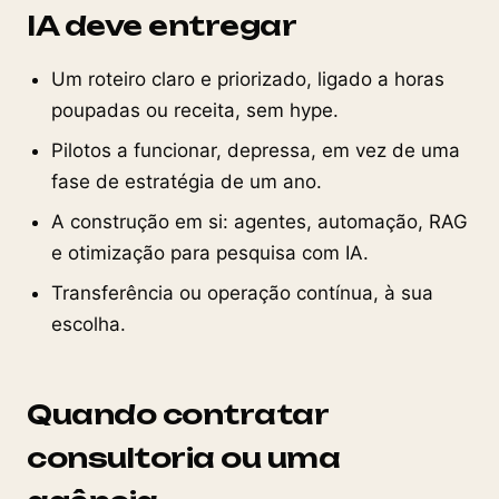
IA deve entregar
Um roteiro claro e priorizado, ligado a horas
poupadas ou receita, sem hype.
Pilotos a funcionar, depressa, em vez de uma
fase de estratégia de um ano.
A construção em si: agentes, automação, RAG
e otimização para pesquisa com IA.
Transferência ou operação contínua, à sua
escolha.
Quando contratar
consultoria ou uma