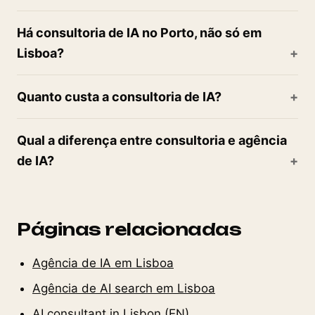
Há consultoria de IA no Porto, não só em
Lisboa?
Quanto custa a consultoria de IA?
Qual a diferença entre consultoria e agência
de IA?
Páginas relacionadas
Agência de IA em Lisboa
Agência de AI search em Lisboa
AI consultant in Lisbon (EN)