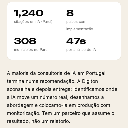
1,240
8
citações em IA (Parci)
países com
implementação
308
47s
municípios no Parci
por análise de IA
A maioria da consultoria de IA em Portugal
termina numa recomendação. A Digiton
aconselha e depois entrega: identificamos onde
a IA move um número real, desenhamos a
abordagem e colocamo-la em produção com
monitorização. Tem um parceiro que assume o
resultado, não um relatório.